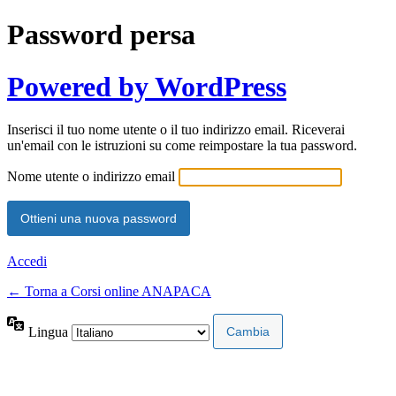
Password persa
Powered by WordPress
Inserisci il tuo nome utente o il tuo indirizzo email. Riceverai
un'email con le istruzioni su come reimpostare la tua password.
Nome utente o indirizzo email
Accedi
← Torna a Corsi online ANAPACA
Lingua